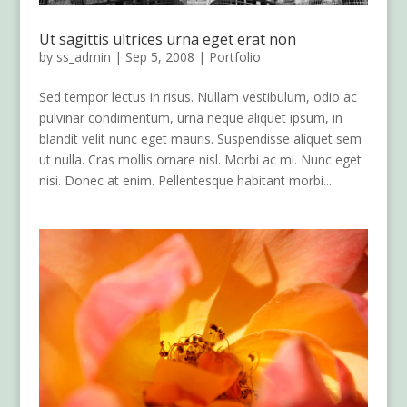
Ut sagittis ultrices urna eget erat non
by
ss_admin
|
Sep 5, 2008
|
Portfolio
Sed tempor lectus in risus. Nullam vestibulum, odio ac
pulvinar condimentum, urna neque aliquet ipsum, in
blandit velit nunc eget mauris. Suspendisse aliquet sem
ut nulla. Cras mollis ornare nisl. Morbi ac mi. Nunc eget
nisi. Donec at enim. Pellentesque habitant morbi...