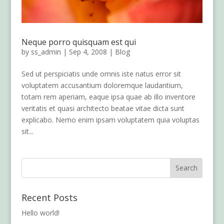
Neque porro quisquam est qui
by
ss_admin
|
Sep 4, 2008
|
Blog
Sed ut perspiciatis unde omnis iste natus error sit
voluptatem accusantium doloremque laudantium,
totam rem aperiam, eaque ipsa quae ab illo inventore
veritatis et quasi architecto beatae vitae dicta sunt
explicabo. Nemo enim ipsam voluptatem quia voluptas
sit...
Recent Posts
Hello world!