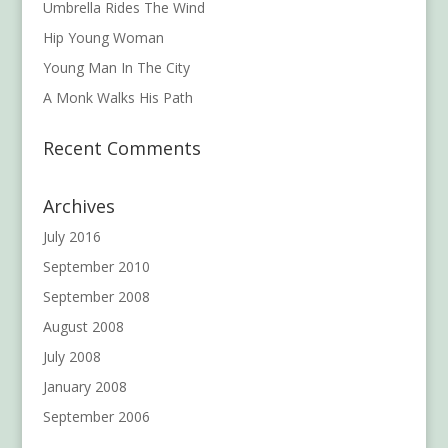
Umbrella Rides The Wind
Hip Young Woman
Young Man In The City
A Monk Walks His Path
Recent Comments
Archives
July 2016
September 2010
September 2008
August 2008
July 2008
January 2008
September 2006